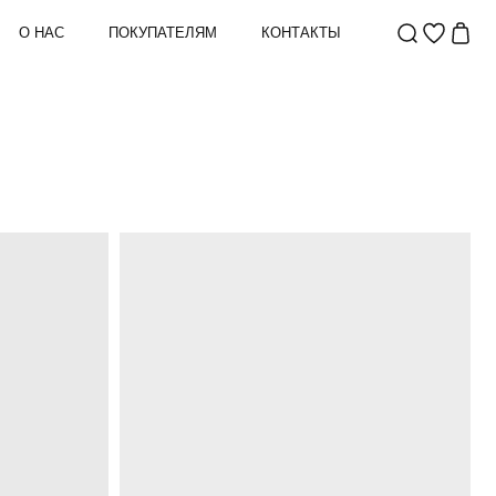
О НАС
ПОКУПАТЕЛЯМ
КОНТАКТЫ