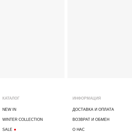
КАТАЛОГ
ИНФОРМАЦИЯ
NEW IN
ДОСТАВКА И ОПЛАТА
WINTER COLLECTION
ВОЗВРАТ И ОБМЕН
SALE
О НАС