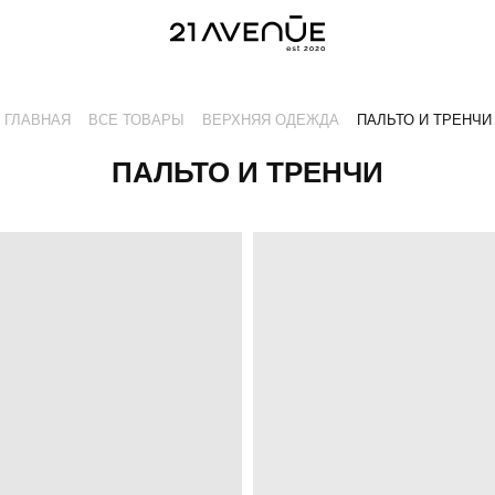
ГЛАВНАЯ
ВСЕ ТОВАРЫ
ВЕРХНЯЯ ОДЕЖДА
ПАЛЬТО И ТРЕНЧИ
ПАЛЬТО И ТРЕНЧИ