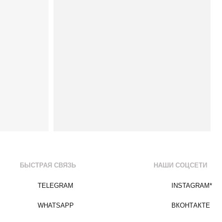
БЫСТРАЯ СВЯЗЬ
НАШИ СОЦСЕТИ
TELEGRAM
INSTAGRAM*
WHATSAPP
ВКОНТАКТЕ